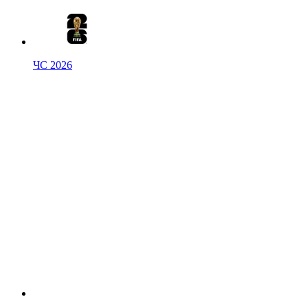
ЧС 2026