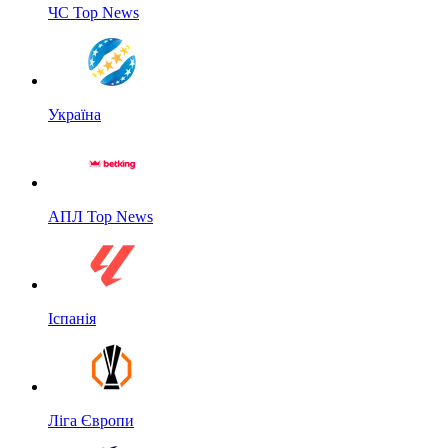
ЧС Top News
Україна
АПЛ Top News
Іспанія
Ліга Європи