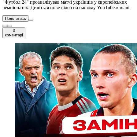
"Футбол 24" проаналізував матчі українців у європейських
чемпіонатах. Дивіться нове відео на нашому YouTube-каналі.
Поділитись
0
коментарі