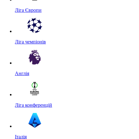
Ліга Європи
Ліга чемпіонів
Англія
Ліга конференцій
Італія