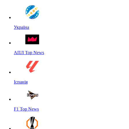
Україна
АПЛ Top News
Іспанія
F1 Top News