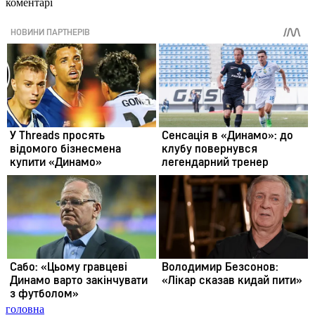
коментарі
головна