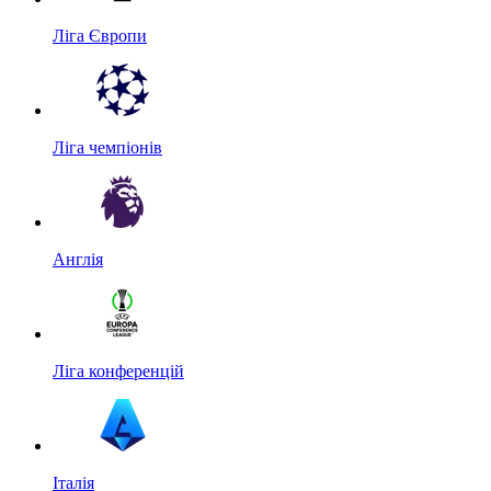
Ліга Європи
Ліга чемпіонів
Англія
Ліга конференцій
Італія