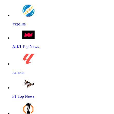
Україна
АПЛ Top News
Іспанія
F1 Top News