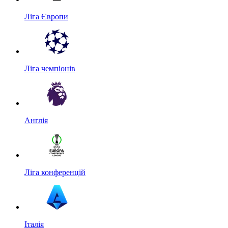
Ліга Європи
Ліга чемпіонів
Англія
Ліга конференцій
Італія