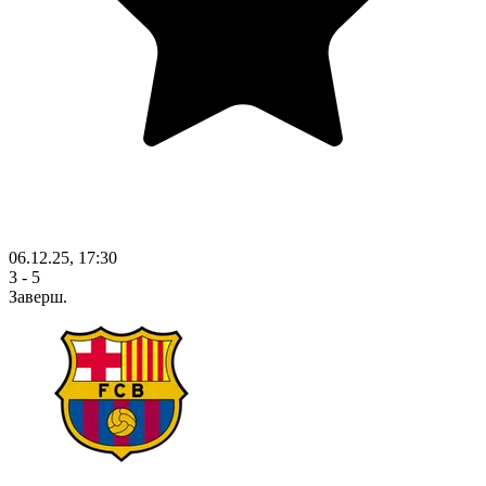
06.12.25, 17:30
3 - 5
Заверш.