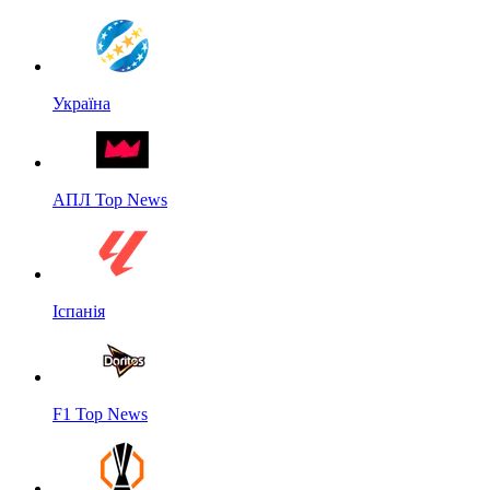
Україна
АПЛ Top News
Іспанія
F1 Top News