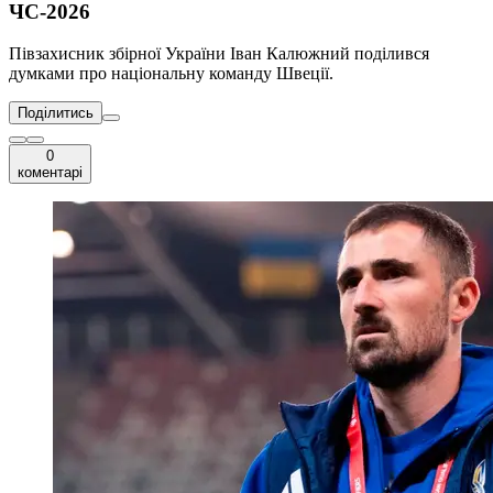
ЧС-2026
Півзахисник збірної України Іван Калюжний поділився
думками про національну команду Швеції.
Поділитись
0
коментарі