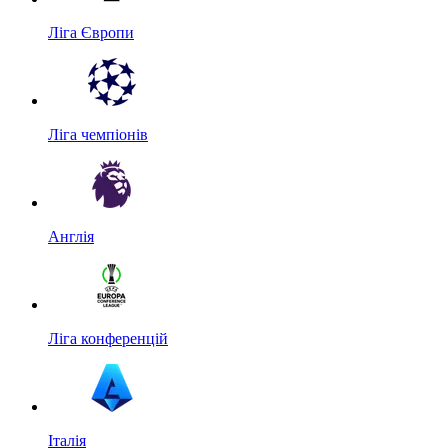
Ліга Європи
Ліга чемпіонів
Англія
Ліга конференцій
Італія