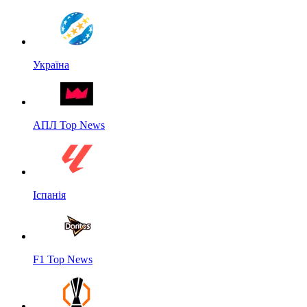
Україна
АПЛ Top News
Іспанія
F1 Top News