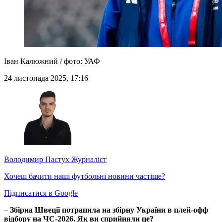
Іван Калюжний / фото: УАФ
24 листопада 2025, 17:16
Володимир Пастух
Журналіст
Хочеш бачити наші футбольні новини частіше?
Підписатися в Google
– Збірна Швеції потрапила на збірну України в плей-офф
відбору на ЧС-2026. Як ви сприйняли це?