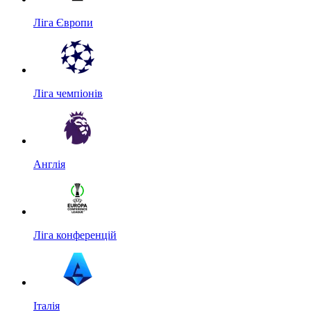
Ліга Європи
Ліга чемпіонів
Англія
Ліга конференцій
Італія