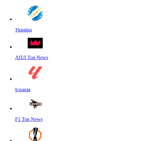
Україна
АПЛ Top News
Іспанія
F1 Top News