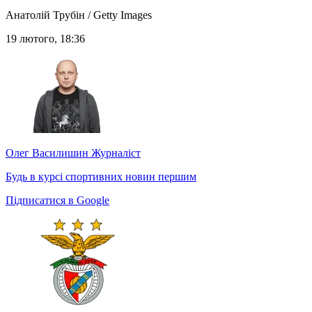
Анатолій Трубін / Getty Images
19 лютого, 18:36
Олег Василишин
Журналіст
Будь в курсі спортивних новин першим
Підписатися в Google