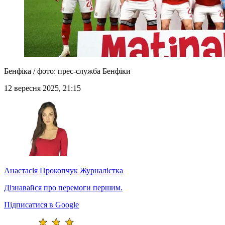
Бенфіка / фото: прес-служба Бенфіки
12 вересня 2025, 21:15
Анастасія Прокопчук
Журналістка
Дізнавайся про перемоги першим.
Підписатися в Google