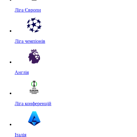
Ліга Європи
Ліга чемпіонів
Англія
Ліга конференцій
Італія