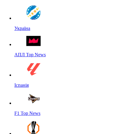
Україна
АПЛ Top News
Іспанія
F1 Top News