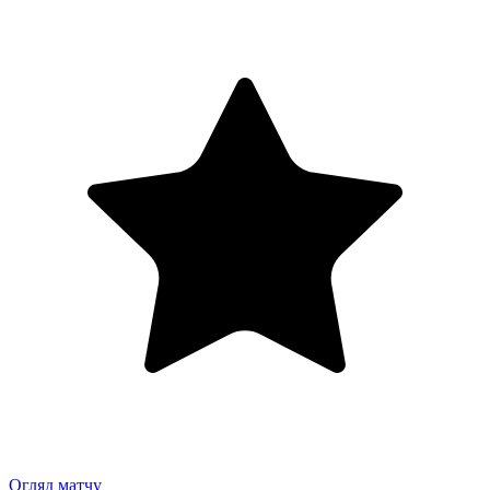
Огляд матчу