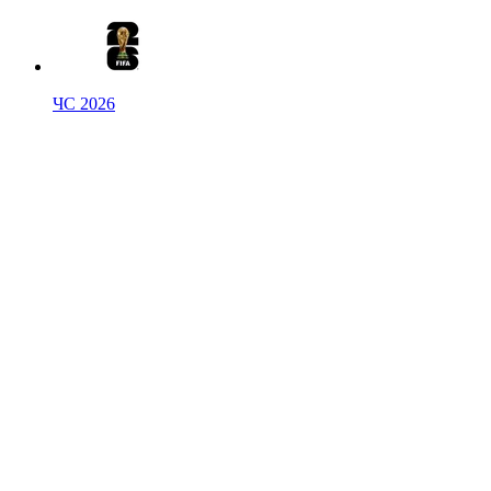
ЧС 2026