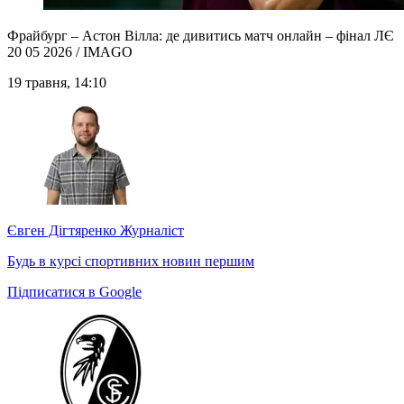
Фрайбург – Астон Вілла: де дивитись матч онлайн – фінал ЛЄ
20 05 2026 / IMAGO
19 травня, 14:10
Євген Дігтяренко
Журналіст
Будь в курсі спортивних новин першим
Підписатися в Google