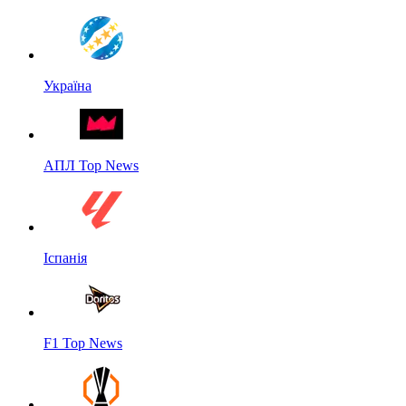
Україна
АПЛ Top News
Іспанія
F1 Top News