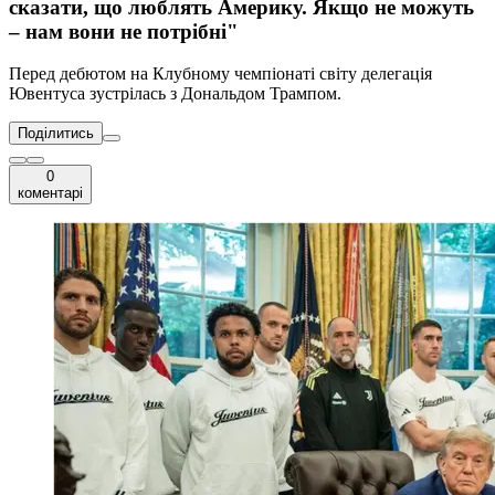
сказати, що люблять Америку. Якщо не можуть
– нам вони не потрібні"
Перед дебютом на Клубному чемпіонаті світу делегація
Ювентуса зустрілась з Дональдом Трампом.
Поділитись
0
коментарі