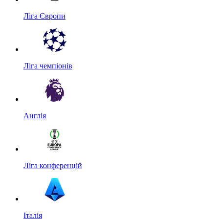
Ліга Європи
Ліга чемпіонів
Англія
Ліга конференцій
Італія