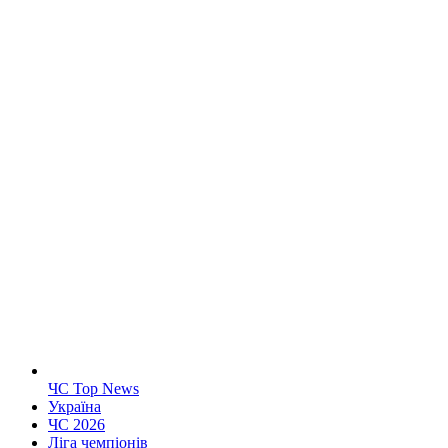
ЧС Top News
Україна
ЧС 2026
Ліга чемпіонів