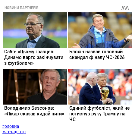
головна
матч-центр