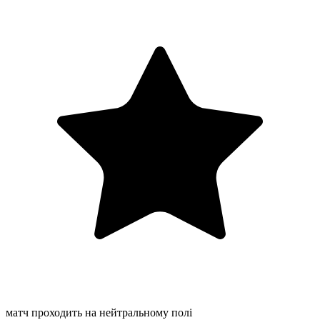
матч проходить на нейтральному полі