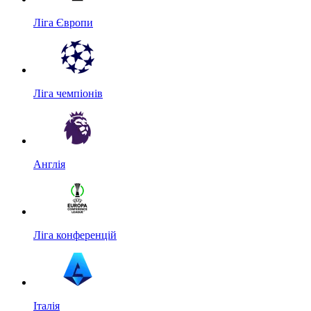
Ліга Європи
Ліга чемпіонів
Англія
Ліга конференцій
Італія