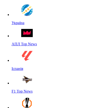
Україна
АПЛ Top News
Іспанія
F1 Top News