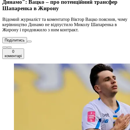
Динамо": Вацко – про потенційний трансфер
Шапаренка в Жирону
Відомий журналіст та коментатор Віктор Вацко пояснив, чому
керівництво Динамо не відпустило Миколу Шапаренка в
Жирону і продовжило з ним контракт.
Поділитись
0
коментарі