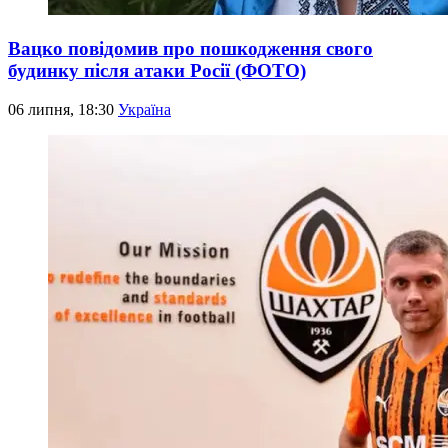
Вацко повідомив про пошкодження свого
будинку після атаки Росії (ФОТО)
06 липня, 18:30
Україна