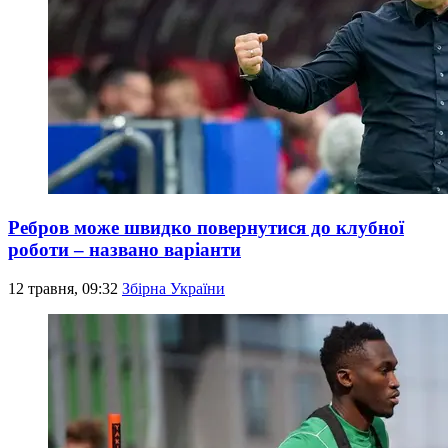
Ребров може швидко повернутися до клубної
роботи – названо варіанти
12 травня, 09:32
Збірна України