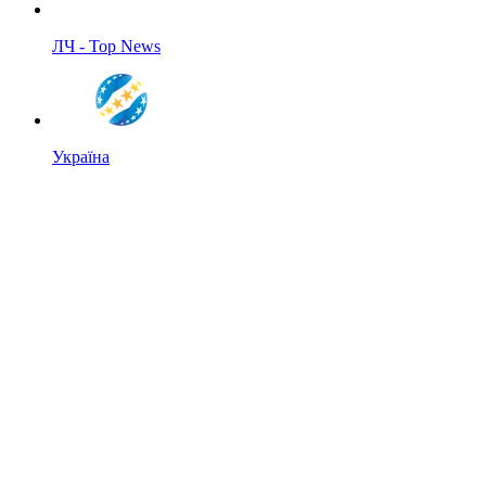
ЛЧ - Top News
Україна