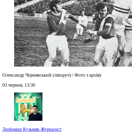
Олександр Чернявський (ліворуч) / Фото з архіву
03 червня, 13:30
Любомир Кузьмяк
Журналіст