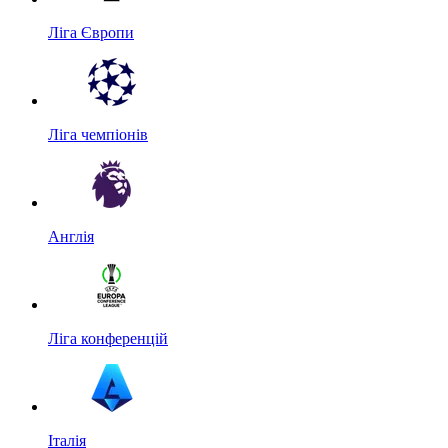
Ліга Європи
Ліга чемпіонів
Англія
Ліга конференцій
Італія