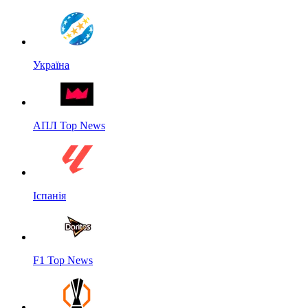
Україна
АПЛ Top News
Іспанія
F1 Top News