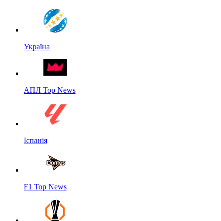
Україна
АПЛ Top News
Іспанія
F1 Top News