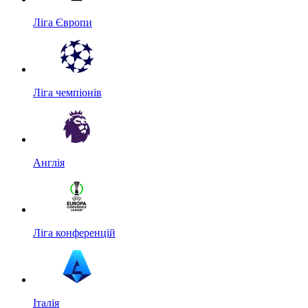
Ліга Європи
Ліга чемпіонів
Англія
Ліга конференцій
Італія