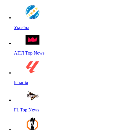
Україна
АПЛ Top News
Іспанія
F1 Top News