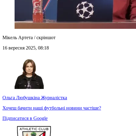
Мікель Артета / скріншот
16 вересня 2025, 08:18
Ольга Любушкіна
Журналістка
Хочеш бачити наші футбольні новини частіше?
Підписатися в Google