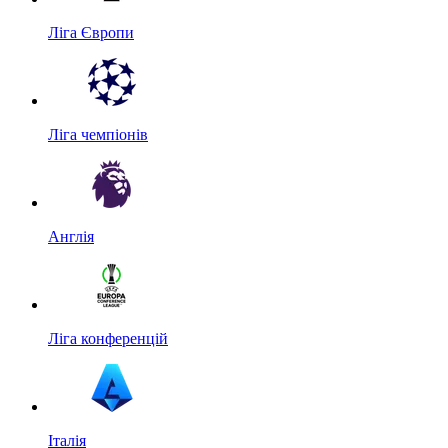
Ліга Європи
Ліга чемпіонів
Англія
Ліга конференцій
Італія