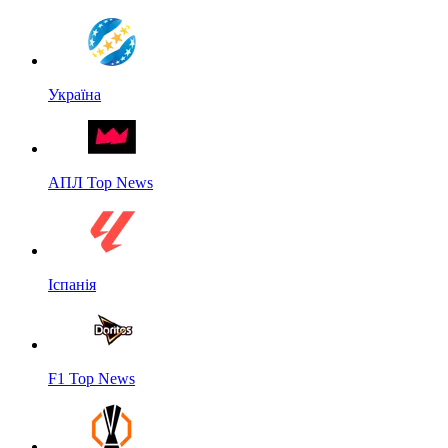
Україна
АПЛ Top News
Іспанія
F1 Top News