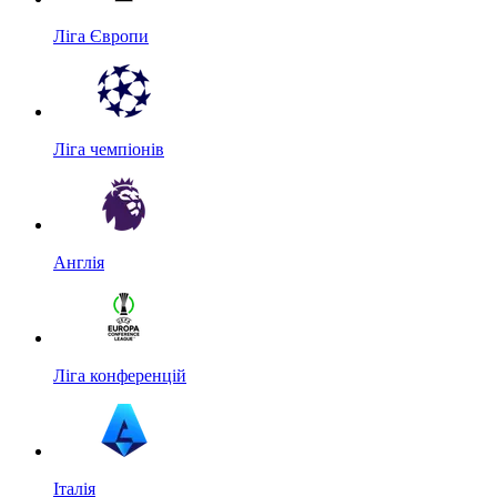
Ліга Європи
Ліга чемпіонів
Англія
Ліга конференцій
Італія