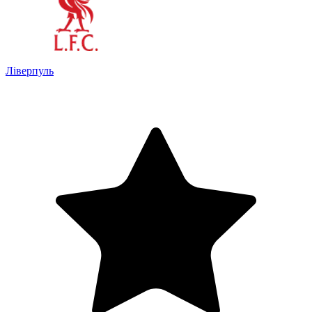
Ліверпуль