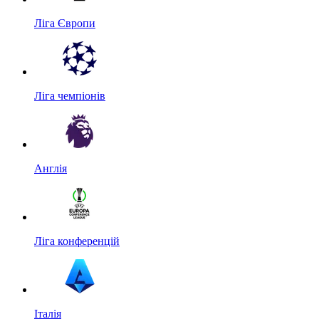
Ліга Європи
Ліга чемпіонів
Англія
Ліга конференцій
Італія