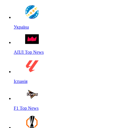
Україна
АПЛ Top News
Іспанія
F1 Top News