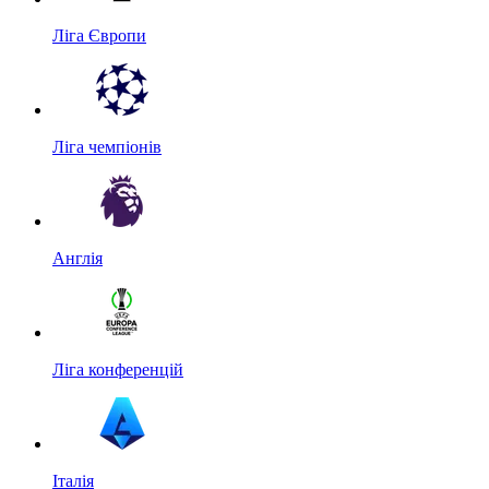
Ліга Європи
Ліга чемпіонів
Англія
Ліга конференцій
Італія