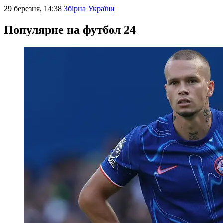
29 березня, 14:38
Збірна України
Популярне на футбол 24