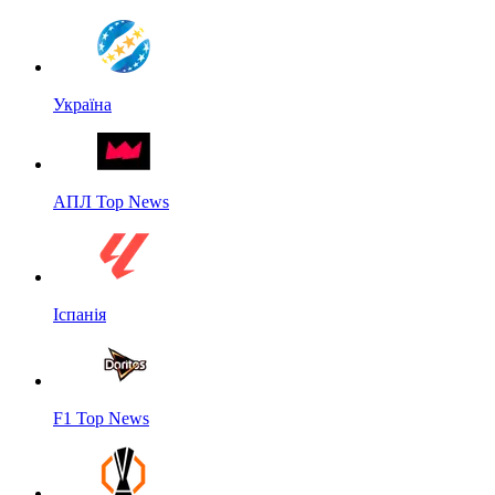
Україна
АПЛ Top News
Іспанія
F1 Top News