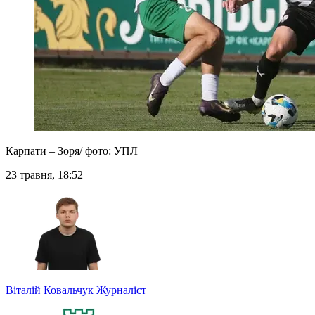
Карпати – Зоря/ фото: УПЛ
23 травня, 18:52
Віталій Ковальчук
Журналіст