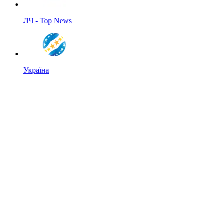
ЛЧ - Top News
Україна