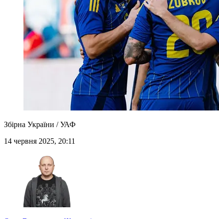
Збірна України / УАФ
14 червня 2025, 20:11