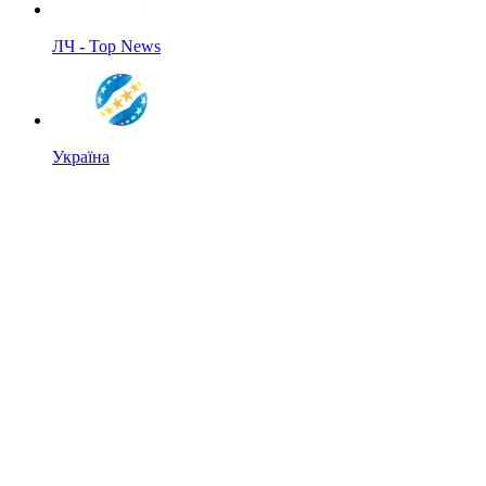
ЛЧ - Top News
Україна