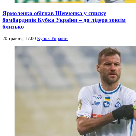
Ярмоленко обігнав Шевченка у списку
бомбардирів Кубка України – до лідера зовсім
близько
20 травня, 17:00
Кубок України