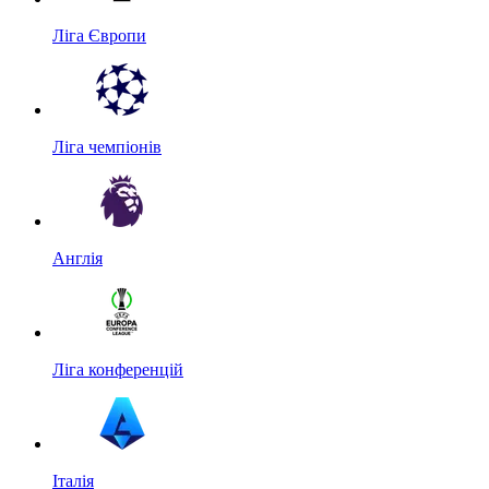
Ліга Європи
Ліга чемпіонів
Англія
Ліга конференцій
Італія