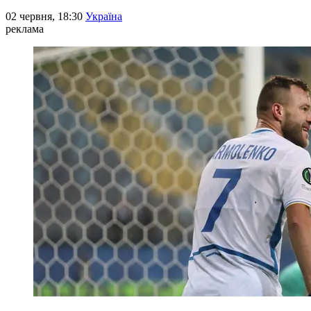
02 червня, 18:30
Україна
реклама