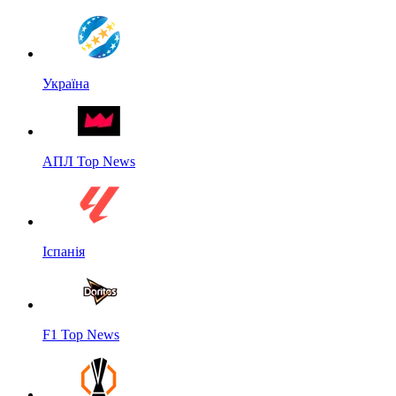
Україна
АПЛ Top News
Іспанія
F1 Top News