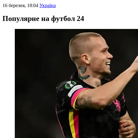
16 березня, 18:04
Україна
Популярне на футбол 24