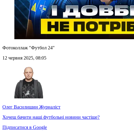
Фотоколлаж "Футбол 24"
12 червня 2025, 08:05
Олег Василишин
Журналіст
Хочеш бачити наші футбольні новини частіше?
Підписатися в Google