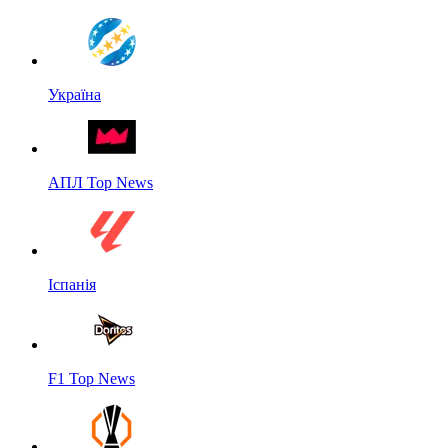
Україна
АПЛ Top News
Іспанія
F1 Top News