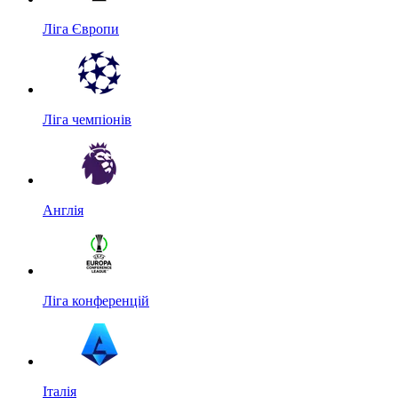
Ліга Європи
Ліга чемпіонів
Англія
Ліга конференцій
Італія