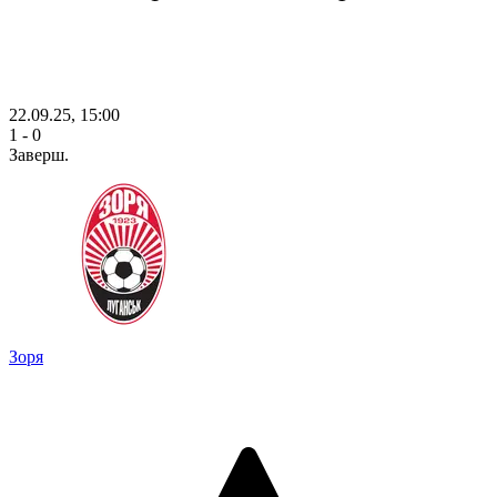
22.09.25, 15:00
1 - 0
Заверш.
Зоря