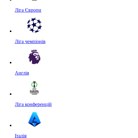
Ліга Європи
Ліга чемпіонів
Англія
Ліга конференцій
Італія