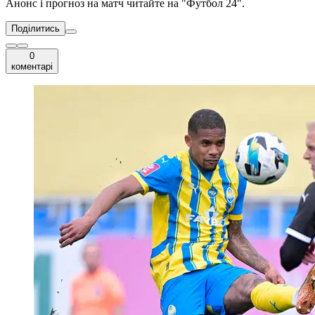
Анонс і прогноз на матч читайте на "Футбол 24".
Поділитись
0
коментарі