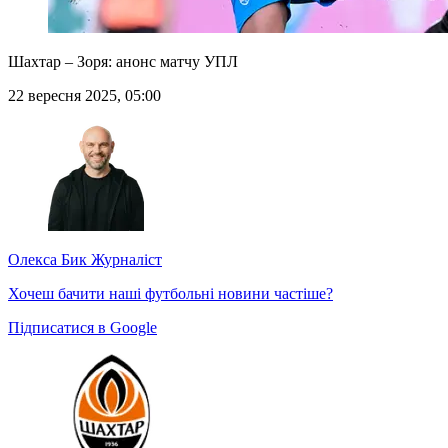
Шахтар – Зоря: анонс матчу УПЛ
22 вересня 2025, 05:00
Олекса Бик
Журналіст
Хочеш бачити наші футбольні новини частіше?
Підписатися в Google