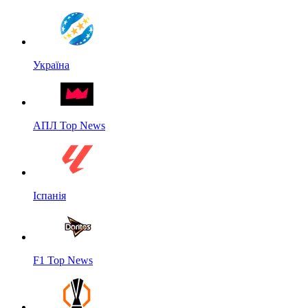
Україна
АПЛ Top News
Іспанія
F1 Top News