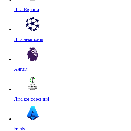
Ліга Європи
Ліга чемпіонів
Англія
Ліга конференцій
Італія