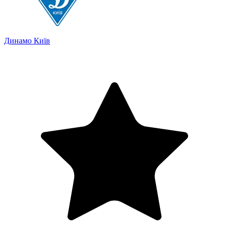
Динамо Київ