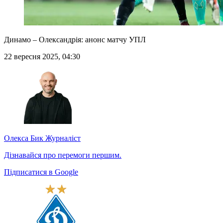
Динамо – Олександрія: анонс матчу УПЛ
22 вересня 2025, 04:30
Олекса Бик
Журналіст
Дізнавайся про перемоги першим.
Підписатися в Google