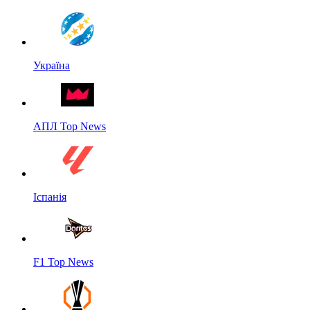
Україна
АПЛ Top News
Іспанія
F1 Top News