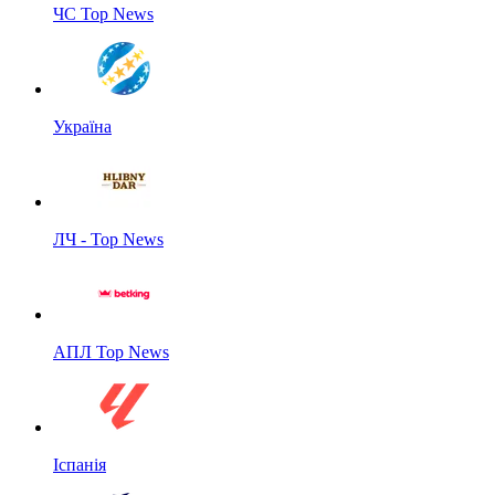
ЧС Top News
Україна
ЛЧ - Top News
АПЛ Top News
Іспанія