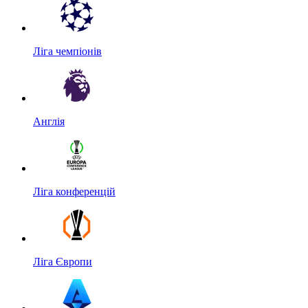
Ліга чемпіонів
Англія
Ліга конференцій
Ліга Європи