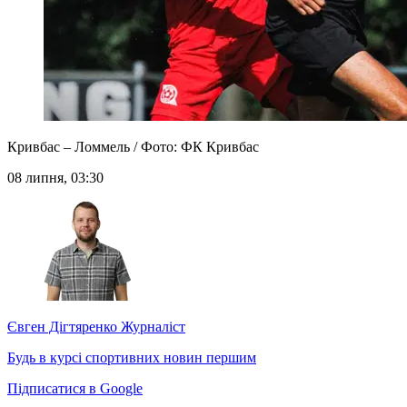
Кривбас – Ломмель / Фото: ФК Кривбас
08 липня, 03:30
Євген Дігтяренко
Журналіст
Будь в курсі спортивних новин першим
Підписатися в Google