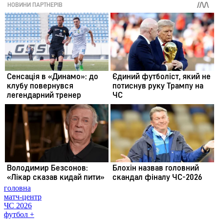
головна
матч-центр
ЧС 2026
футбол +