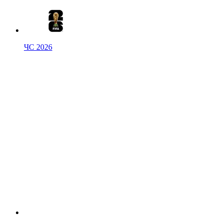
ЧС 2026