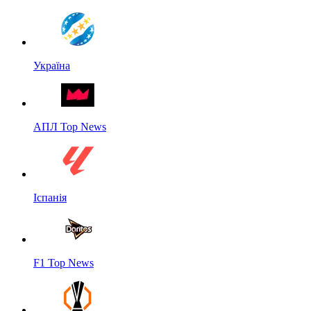
Україна
АПЛ Top News
Іспанія
F1 Top News