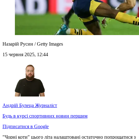
Назарій Русин / Getty Images
15 червня 2025, 12:44
Андрій Булеца
Журналіст
Будь в курсі спортивних новин першим
Підписатися в Google
"Чорні коти" цього літа налаштовані остаточно попрощатися з