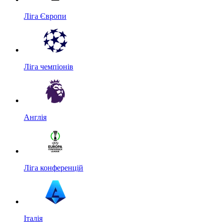
Ліга Європи
Ліга чемпіонів
Англія
Ліга конференцій
Італія