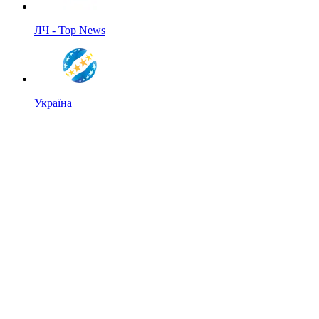
ЛЧ - Top News
Україна