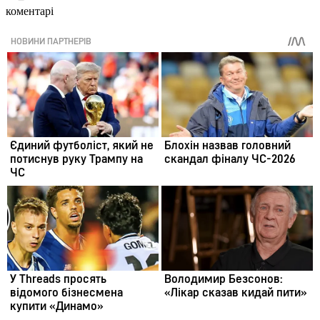
коментарі