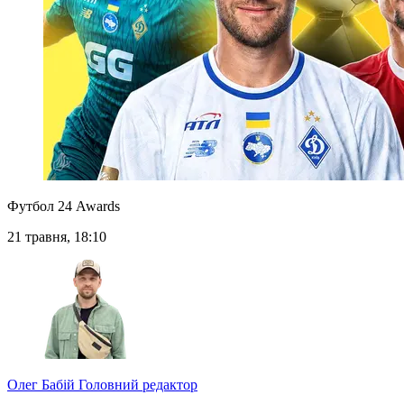
Футбол 24 Awards
21 травня, 18:10
Олег Бабій
Головний редактор