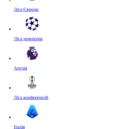
Ліга Європи
Ліга чемпіонів
Англія
Ліга конференцій
Італія