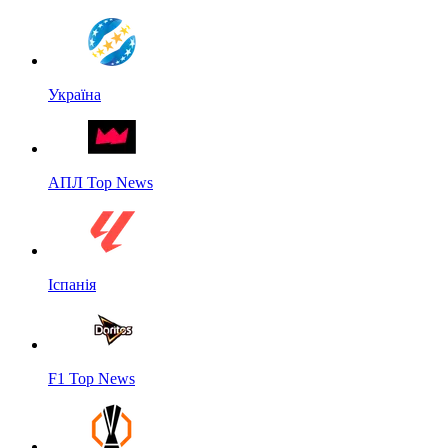
Україна
АПЛ Top News
Іспанія
F1 Top News