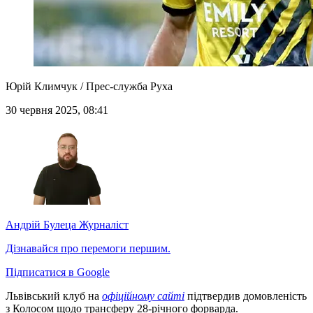
Юрій Климчук / Прес-служба Руха
30 червня 2025, 08:41
Андрій Булеца
Журналіст
Дізнавайся про перемоги першим.
Підписатися в Google
Львівський клуб на
офіційному сайті
підтвердив домовленість
з Колосом щодо трансферу 28-річного форварда.