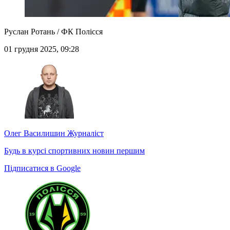
Руслан Ротань / ФК Полісся
01 грудня 2025, 09:28
Олег Василишин
Журналіст
Будь в курсі спортивних новин першим
Підписатися в Google