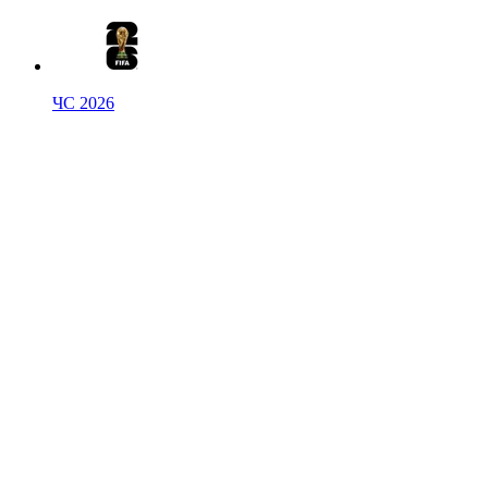
ЧС 2026