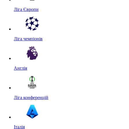
Ліга Європи
Ліга чемпіонів
Англія
Ліга конференцій
Італія