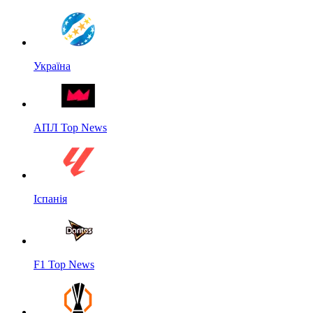
Україна
АПЛ Top News
Іспанія
F1 Top News