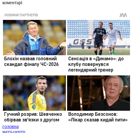
коментарі
головна
матч-центр