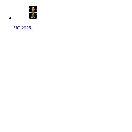
ЧС 2026