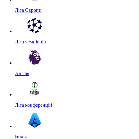
Ліга Європи
Ліга чемпіонів
Англія
Ліга конференцій
Італія