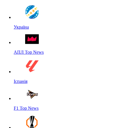
Україна
АПЛ Top News
Іспанія
F1 Top News