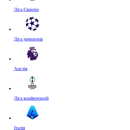
Ліга Європи
Ліга чемпіонів
Англія
Ліга конференцій
Італія