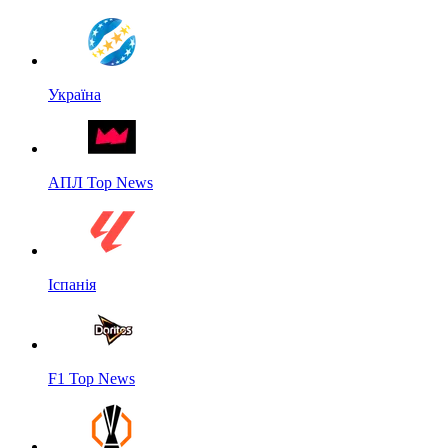
Україна
АПЛ Top News
Іспанія
F1 Top News