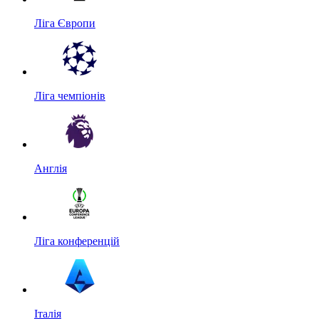
Ліга Європи
Ліга чемпіонів
Англія
Ліга конференцій
Італія