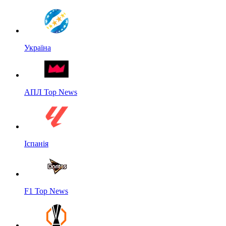
Україна
АПЛ Top News
Іспанія
F1 Top News