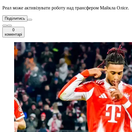
Реал може активізувати роботу над трансфером Майкла Олісе.
Поділитись
0
коментарі