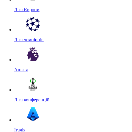
Ліга Європи
Ліга чемпіонів
Англія
Ліга конференцій
Італія