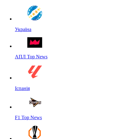
Україна
АПЛ Top News
Іспанія
F1 Top News