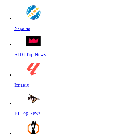
Україна
АПЛ Top News
Іспанія
F1 Top News