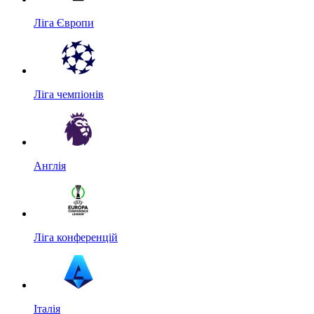
Ліга Європи
Ліга чемпіонів
Англія
Ліга конференцій
Італія