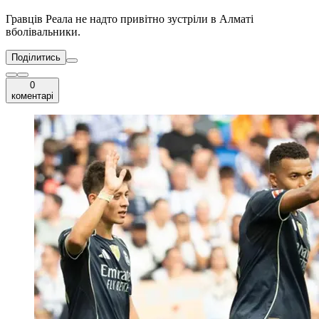
Гравців Реала не надто привітно зустріли в Алматі
вболівальники.
Поділитись
0
коментарі