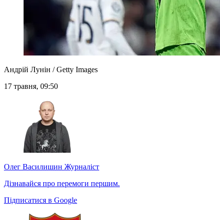
Андрій Лунін / Getty Images
17 травня, 09:50
Олег Василишин
Журналіст
Дізнавайся про перемоги першим.
Підписатися в Google