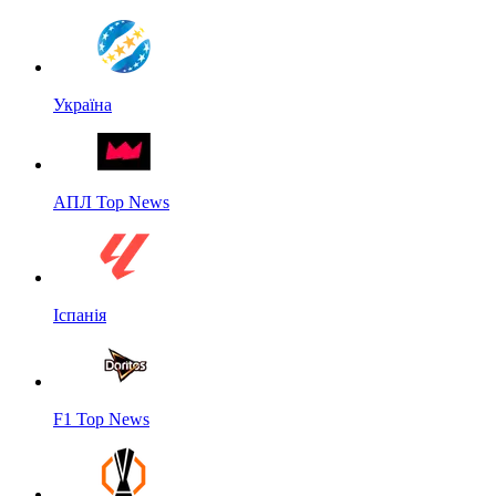
Україна
АПЛ Top News
Іспанія
F1 Top News