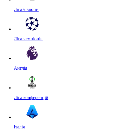
Ліга Європи
Ліга чемпіонів
Англія
Ліга конференцій
Італія