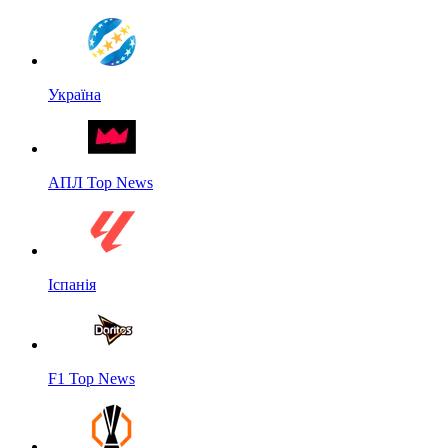
Україна
АПЛ Top News
Іспанія
F1 Top News