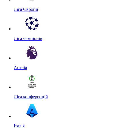
Ліга Європи
Ліга чемпіонів
Англія
Ліга конференцій
Італія