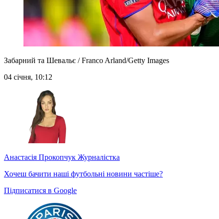
Забарний та Шевальє / Franco Arland/Getty Images
04 січня, 10:12
Анастасія Прокопчук
Журналістка
Хочеш бачити наші футбольні новини частіше?
Підписатися в Google