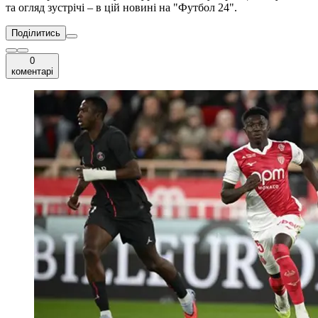
та огляд зустрічі – в цій новині на "Футбол 24".
Поділитись
0
коментарі