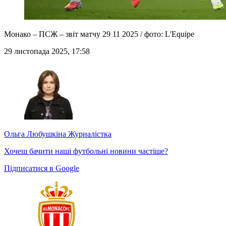
Монако – ПСЖ – звіт матчу 29 11 2025 / фото: L'Equipe
29 листопада 2025, 17:58
Ольга Любушкіна
Журналістка
Хочеш бачити наші футбольні новини частіше?
Підписатися в Google