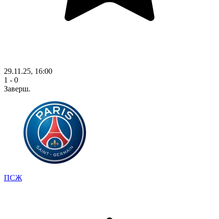
29.11.25, 16:00
1 - 0
Заверш.
ПСЖ