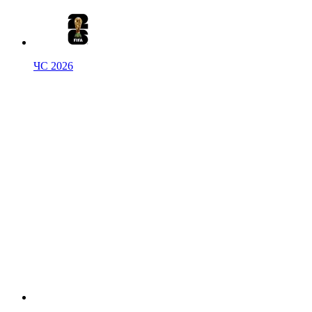
ЧС 2026