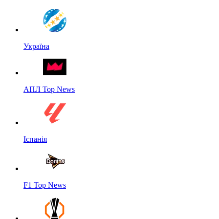
Україна
АПЛ Top News
Іспанія
F1 Top News