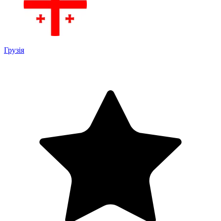
Грузія