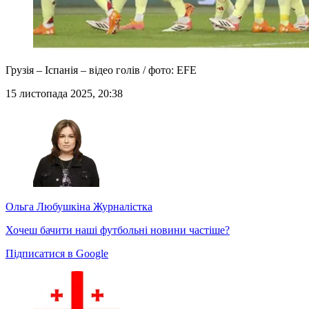
Грузія – Іспанія – відео голів / фото: EFE
15 листопада 2025, 20:38
Ольга Любушкіна
Журналістка
Хочеш бачити наші футбольні новини частіше?
Підписатися в Google