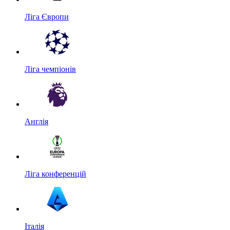
Ліга Європи
Ліга чемпіонів
Англія
Ліга конференцій
Італія