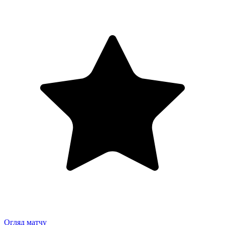
Огляд матчу