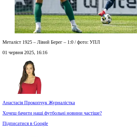
Металіст 1925 – Лівий Берег – 1:0 / фото: УПЛ
01 червня 2025, 16:16
Анастасія Прокопчук
Журналістка
Хочеш бачити наші футбольні новини частіше?
Підписатися в Google