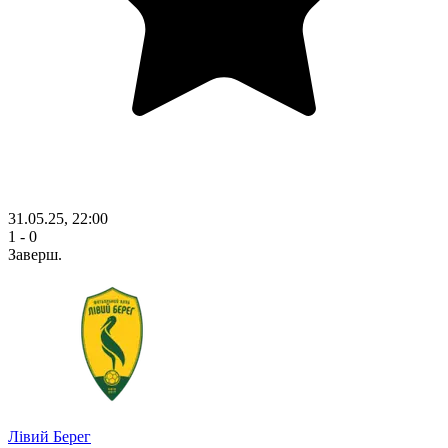
31.05.25, 22:00
1 - 0
Заверш.
Лівий Берег