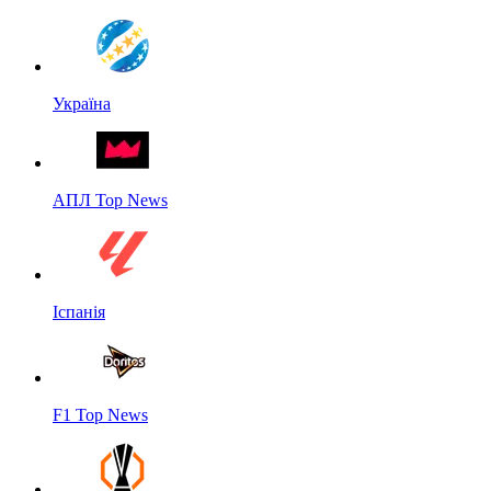
Україна
АПЛ Top News
Іспанія
F1 Top News