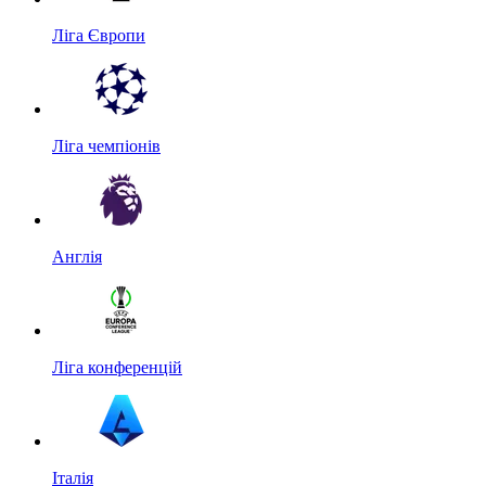
Ліга Європи
Ліга чемпіонів
Англія
Ліга конференцій
Італія