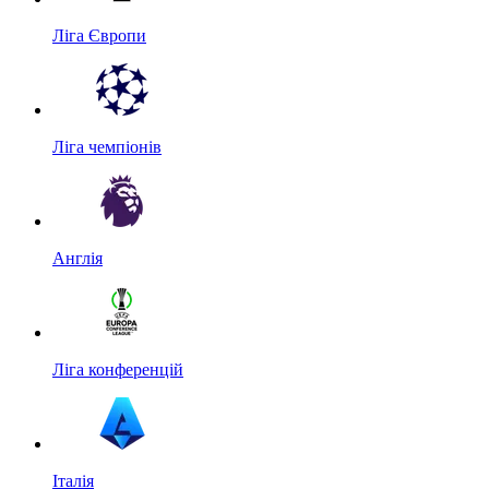
Ліга Європи
Ліга чемпіонів
Англія
Ліга конференцій
Італія