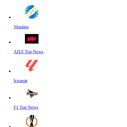
Україна
АПЛ Top News
Іспанія
F1 Top News