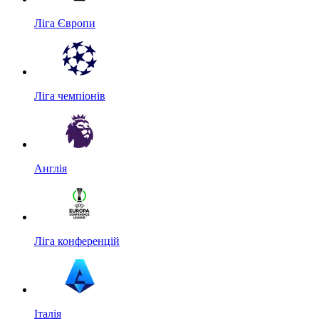
Ліга Європи
Ліга чемпіонів
Англія
Ліга конференцій
Італія