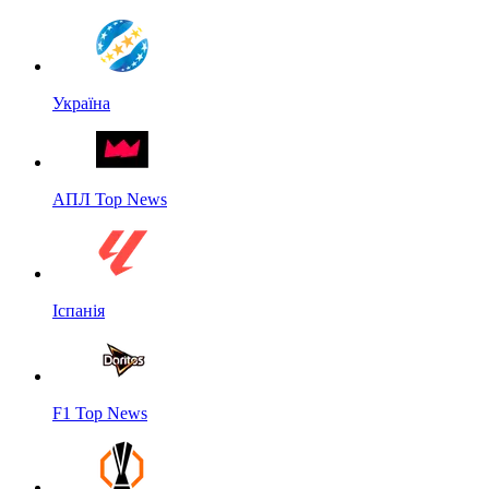
Україна
АПЛ Top News
Іспанія
F1 Top News