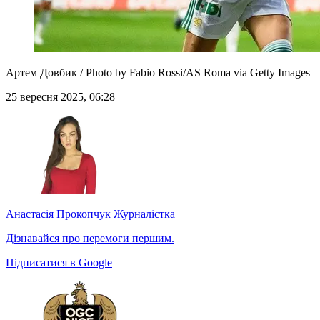
Артем Довбик / Photo by Fabio Rossi/AS Roma via Getty Images
25 вересня 2025, 06:28
Анастасія Прокопчук
Журналістка
Дізнавайся про перемоги першим.
Підписатися в Google