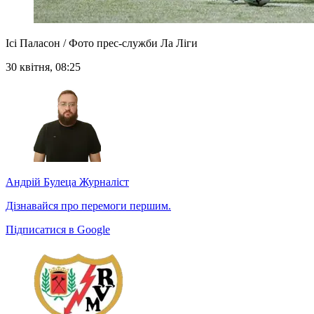
Ісі Паласон / Фото прес-служби Ла Ліги
30 квітня, 08:25
Андрій Булеца
Журналіст
Дізнавайся про перемоги першим.
Підписатися в Google