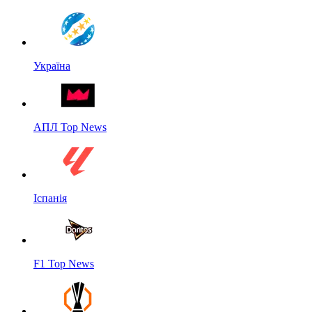
Україна
АПЛ Top News
Іспанія
F1 Top News