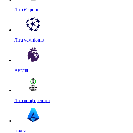
Ліга Європи
Ліга чемпіонів
Англія
Ліга конференцій
Італія